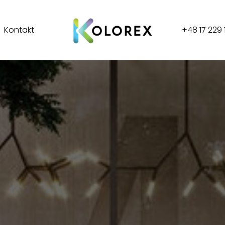
Kontakt
+48 17 229 