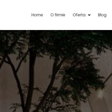
Home
O firmie
Oferta
Blog