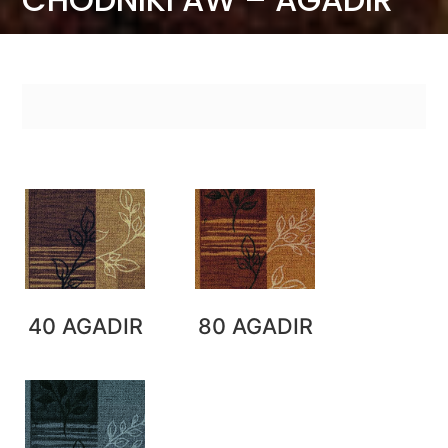
40 AGADIR
80 AGADIR